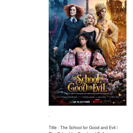
.
Title : The School for Good and Evil / 