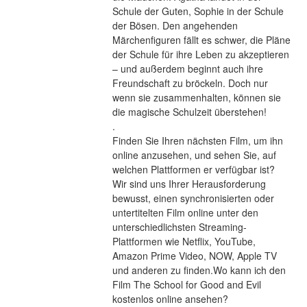
Schule der Guten, Sophie in der Schule 
der Bösen. Den angehenden 
Märchenfiguren fällt es schwer, die Pläne 
der Schule für ihre Leben zu akzeptieren 
– und außerdem beginnt auch ihre 
Freundschaft zu bröckeln. Doch nur 
wenn sie zusammenhalten, können sie 
die magische Schulzeit überstehen! 
.
Finden Sie Ihren nächsten Film, um ihn 
online anzusehen, und sehen Sie, auf 
welchen Plattformen er verfügbar ist?
Wir sind uns Ihrer Herausforderung 
bewusst, einen synchronisierten oder 
untertitelten Film online unter den 
unterschiedlichsten Streaming-
Plattformen wie Netflix, YouTube, 
Amazon Prime Video, NOW, Apple TV 
und anderen zu finden.Wo kann ich den 
Film The School for Good and Evil 
kostenlos online ansehen?