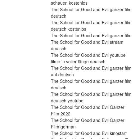
schauen kostenlos
The School for Good and Evil ganzer film 
deutsch
The School for Good and Evil ganzer film 
deutsch kostenlos
The School for Good and Evil ganzer film
The School for Good and Evil stream 
deutsch
The School for Good and Evil youtube 
filme in voller länge deutsch
The School for Good and Evil ganzer film 
auf deutsch
The School for Good and Evil ganzer film 
deutsch
The School for Good and Evil ganzer film 
deutsch youtube
The School for Good and Evil Ganzer 
Film 2022
The School for Good and Evil Ganzer 
Film german
The School for Good and Evil kinostart