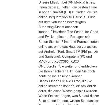
Unsere Mission bei (VN.Mobitv) ist es, 
Ihnen dabei zu helfen, die besten Filme 
in hoher Qualität (HD) zu finden, die Sie 
online, bequem von zu Hause aus und 
auf dem von Ihnen bevorzugten 
Streaming-Dienst ansehen 
können.Filmvideos The School for Good 
and Evil komplett auf Portugiesisch
Sehen Sie sich Filme und Fernsehserien 
online an, ohne das Haus zu verlassen, 
auf Android, iPad, Smart TV (Philips, LG 
und Samsung), Computern (PC und 
MAC) und XBOX360, XBOX 
ONE.Scrollen Sie weiter und entdecken 
Sie Ihren nächsten Film, den Sie noch 
heute online ansehen können.
Happy Finden Sie alle Filme, die Sie 
online streamen können, einschließlich 
derer, die diese Woche gespielt wurden. 
Wenn Sie sich fragen, was Sie auf dieser 
Seite sehen können, wissen Sie, dass sie 