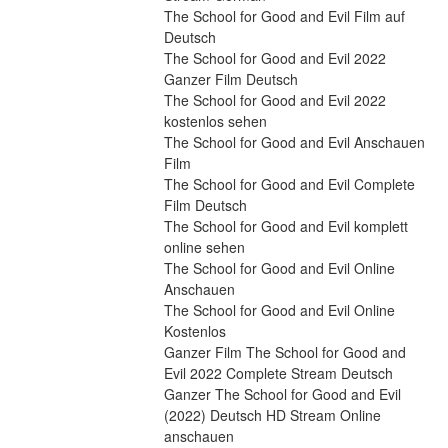
The School for Good and Evil Film auf 
Deutsch
The School for Good and Evil 2022 
Ganzer Film Deutsch
The School for Good and Evil 2022 
kostenlos sehen
The School for Good and Evil Anschauen 
Film
The School for Good and Evil Complete 
Film Deutsch
The School for Good and Evil komplett 
online sehen
The School for Good and Evil Online 
Anschauen
The School for Good and Evil Online 
Kostenlos
Ganzer Film The School for Good and 
Evil 2022 Complete Stream Deutsch
Ganzer The School for Good and Evil 
(2022) Deutsch HD Stream Online 
anschauen