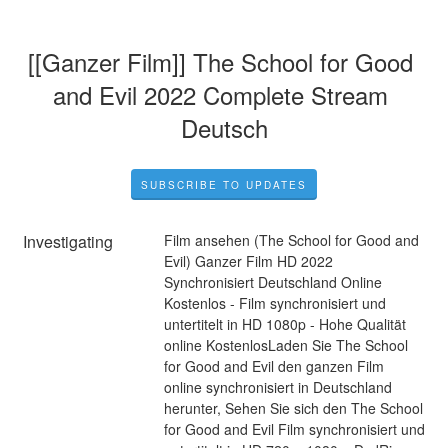
[[Ganzer Film]] The School for Good 
and Evil 2022 Complete Stream 
Deutsch
SUBSCRIBE TO UPDATES
Investigating
Film ansehen (The School for Good and 
Evil) Ganzer Film HD 2022 
Synchronisiert Deutschland Online 
Kostenlos - Film synchronisiert und 
untertitelt in HD 1080p - Hohe Qualität 
online KostenlosLaden Sie The School 
for Good and Evil den ganzen Film 
online synchronisiert in Deutschland 
herunter, Sehen Sie sich den The School 
for Good and Evil Film synchronisiert und 