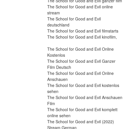
The School for Good and Evil ganzer film
The School for Good and Evil online 
stream
The School for Good and Evil 
deutschland
The School for Good and Evil filmstarts
The School for Good and Evil kinofilm,
The School for Good and Evil Online 
Kostenlos
The School for Good and Evil Ganzer 
Film Deutsch
The School for Good and Evil Online 
Anschauen
The School for Good and Evil kostenlos 
sehen
The School for Good and Evil Anschauen 
Film
The School for Good and Evil komplett 
online sehen
The School for Good and Evil (2022) 
Stream German